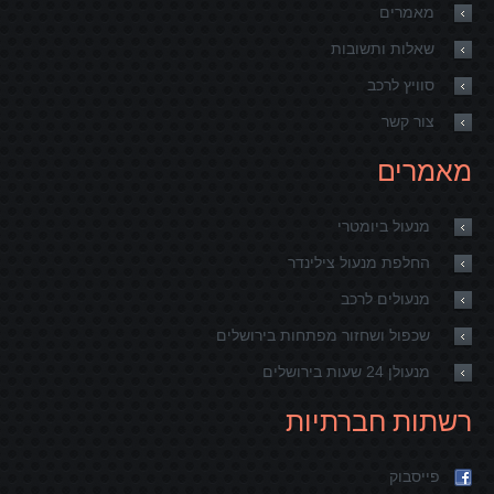
מאמרים
שאלות ותשובות
סוויץ לרכב
צור קשר
מאמרים
מנעול ביומטרי
החלפת מנעול צילינדר
מנעולים לרכב
שכפול ושחזור מפתחות בירושלים
מנעולן 24 שעות בירושלים
רשתות חברתיות
פייסבוק