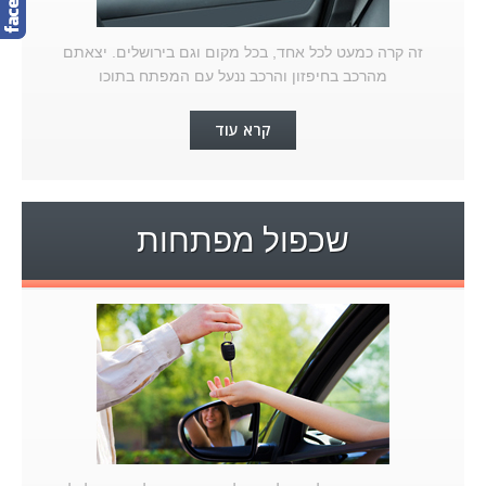
זה קרה כמעט לכל אחד, בכל מקום וגם בירושלים. יצאתם
מהרכב בחיפזון והרכב ננעל עם המפתח בתוכו
קרא עוד
שכפול מפתחות