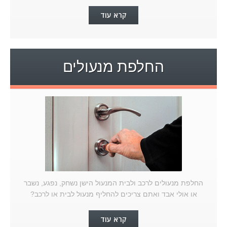
קרא עוד
החלפת מנעולים
החלפת מנעולים לרכב ולבית המנעול הישן נשחק, נפגע, נשבר
או אולי אבד ואתם צריכים להחליף מנעול לבית או לרכב?
קרא עוד