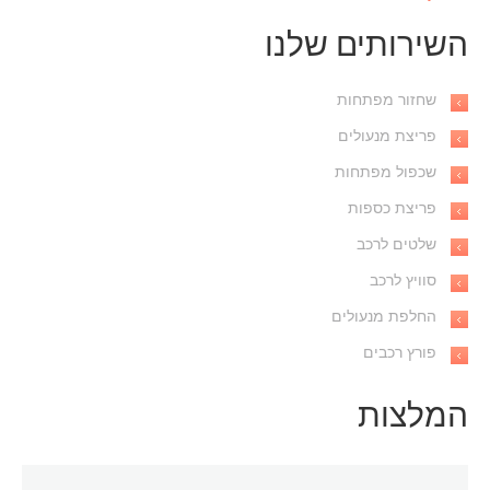
השירותים שלנו
שחזור מפתחות
פריצת מנעולים
שכפול מפתחות
פריצת כספות
שלטים לרכב
סוויץ לרכב
החלפת מנעולים
פורץ רכבים
המלצות