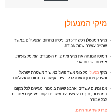
מיקי המנעולן
מיקי המנעולן רכש ידע רב וניסיון בתחום המנעולים במשך
שתיים עשרה שנות עבודה
.
המוטו המנחה את מיקי ואת צוות העובדים הוא מקצועיות
,
אמינות ושירות אדיב
.
מיקי
מנעולן
מקצועי אשר פועל באישור משטרת ישראל
ומעניק פתרון ומענה לכל בעיה הקשורה בתחום המנעולנות
.
אנו זמינים עשרים וארבע שעות ביממה ומגיעים לכל מקום
במהירות
,
תוך רבע שעה עד עשרים דקות ומעניקים אחריות
לכל עבודה
.
צרו קשר
עוד היום
.