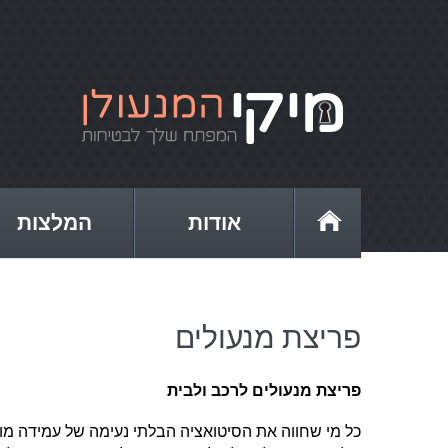
אודות
המלצות
פריצת מנעולים
פריצת מנעולים לרכב ולבית
כל מי שחווה את הסיטואציה הבלתי נעימה של עמידה מול