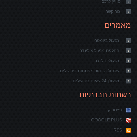
סוויץ לרכב
צור קשר
מאמרים
מנעול ביומטרי
החלפת מנעול צילינדר
מנעולים לרכב
שכפול ושחזור מפתחות בירושלים
מנעולן 24 שעות בירושלים
רשתות חברתיות
פייסבוק
GOOGLE PLUS
RSS