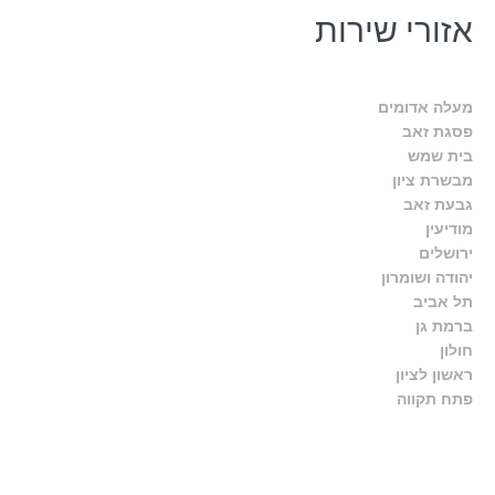
אזורי שירות
מעלה אדומים
פסגת זאב
בית שמש
מבשרת ציון
גבעת זאב
מודיעין
ירושלים
יהודה ושומרון
תל אביב
ברמת גן
חולון
ראשון לציון
פתח תקווה