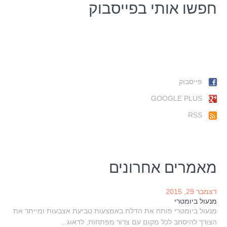
חפשו אותי בפייסבוק
פייסבוק
GOOGLE PLUS
RSS
מאמרים אחרונים
דצמבר 29, 2015
מנעול ביומטרי
מנעול ביומטרי פותח את הדלת באמצעות טביעת אצבעות ומייתר את
הצורך להיסחב לכל מקום עם צרור מפתחות, לדאוג...