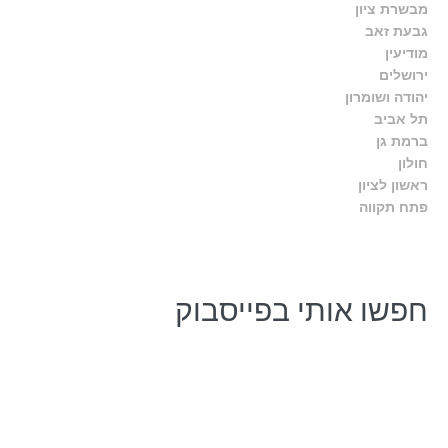
מבשרת ציון
גבעת זאב
מודיעין
ירושלים
יהודה ושומרון
תל אביב
ברמת גן
חולון
ראשון לציון
פתח תקווה
חפשו אותי בפייסבוק