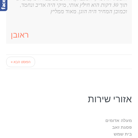
תוך 30 דקות הוא חילץ אותי, מיקי היה אדיב ונחמד,
וכמובן המחיר היה הוגן. מאוד ממליץ
ראובן
הפוסט הבא »
אזורי שירות
מעלה אדומים
פסגת זאב
בית שמש