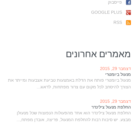
פייסבוק
GOOGLE PLUS
RSS
מאמרים אחרונים
דצמבר 29, 2015
מנעול ביומטרי
מנעול ביומטרי פותח את הדלת באמצעות טביעת אצבעות ומייתר את
הצורך להיסחב לכל מקום עם צרור מפתחות, לדאוג...
דצמבר 29, 2015
החלפת מנעול צילינדר
החלפת מנעול צילינדר הוא אחד מהפעולות הנפוצות שכל מנעולן
מבצע. יש סיבות רבות להחלפת המנעול, פריצה, אובדן מפתח,...