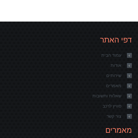
דפי האתר
עמוד הבית
אודות
שירותים
מאמרים
שאלות ותשובות
סוויץ לרכב
צור קשר
מאמרים