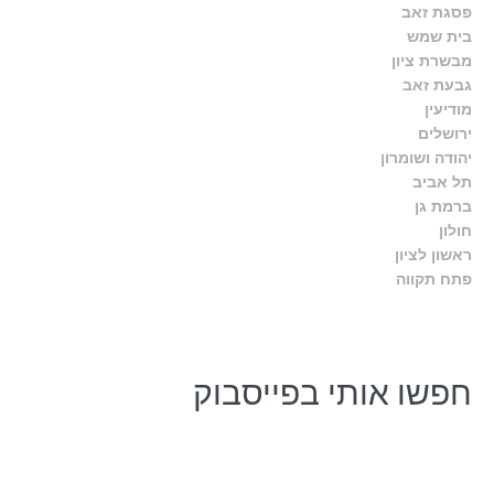
פסגת זאב
בית שמש
מבשרת ציון
גבעת זאב
מודיעין
ירושלים
יהודה ושומרון
תל אביב
ברמת גן
חולון
ראשון לציון
פתח תקווה
חפשו אותי בפייסבוק