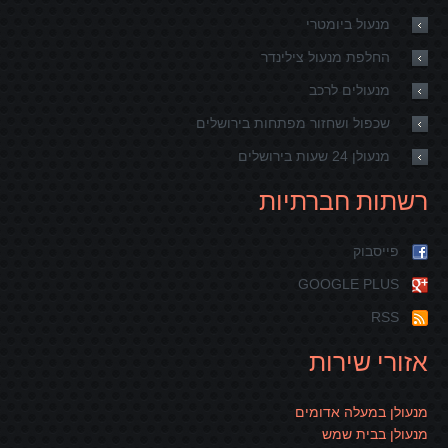
מנעול ביומטרי
החלפת מנעול צילינדר
מנעולים לרכב
שכפול ושחזור מפתחות בירושלים
מנעולן 24 שעות בירושלים
רשתות חברתיות
פייסבוק
GOOGLE PLUS
RSS
אזורי שירות
מנעולן במעלה אדומים
מנעולן בבית שמש