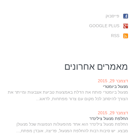
פייסבוק
GOOGLE PLUS
RSS
מאמרים אחרונים
דצמבר 29, 2015
מנעול ביומטרי
מנעול ביומטרי פותח את הדלת באמצעות טביעת אצבעות ומייתר את
הצורך להיסחב לכל מקום עם צרור מפתחות, לדאוג...
דצמבר 29, 2015
החלפת מנעול צילינדר
החלפת מנעול צילינדר הוא אחד מהפעולות הנפוצות שכל מנעולן
מבצע. יש סיבות רבות להחלפת המנעול, פריצה, אובדן מפתח,...