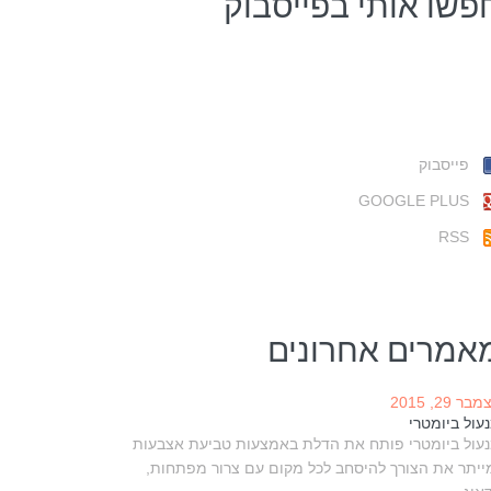
פשו אותי בפייסבוק
פייסבוק
GOOGLE PLUS
RSS
אמרים אחרונים
בר 29, 2015
עול ביומטרי
עול ביומטרי פותח את הדלת באמצעות טביעת אצבעות
ייתר את הצורך להיסחב לכל מקום עם צרור מפתחות,