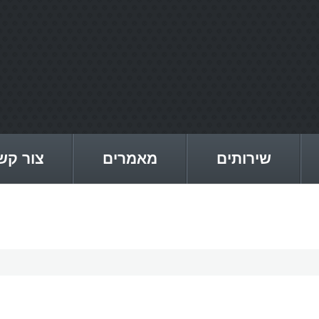
שירותים
מאמרים
צור קש