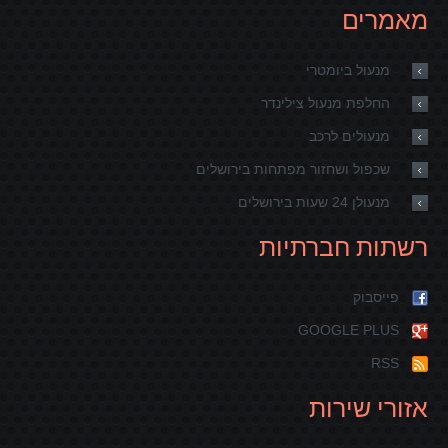
מאמרים
מנעול ביומטרי
החלפת מנעול צילינדר
מנעולים לרכב
שכפול ושחזור מפתחות בירושלים
מנעולן 24 שעות בירושלים
רשתות חברתיות
פייסבוק
GOOGLE PLUS
RSS
אזורי שירות