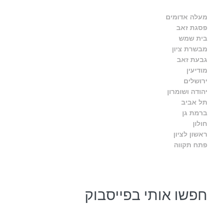
מעלה אדומים
פסגת זאב
בית שמש
מבשרת ציון
גבעת זאב
מודיעין
ירושלים
יהודה ושומרון
תל אביב
ברמת גן
חולון
ראשון לציון
פתח תקווה
חפשו אותי בפייסבוק