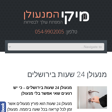
טלפון:
054-9902005
מנעולן 24 שעות בירושלים
מנעולן
24
שעות בירושלים
–
כי יש
רגעים שאי אפשר בלי מנעולן
מנעולן
24
שעות הוא פורץ מנעולים אשר
זמן לכל קריאה בכל שעה ביממה
.
מנעולן