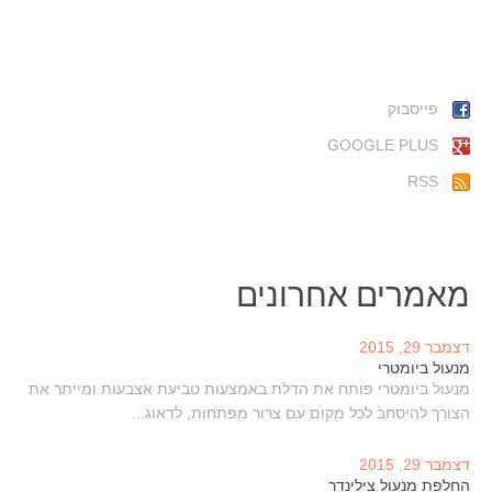
פייסבוק
GOOGLE PLUS
RSS
מאמרים אחרונים
דצמבר 29, 2015
מנעול ביומטרי
מנעול ביומטרי פותח את הדלת באמצעות טביעת אצבעות ומייתר את
הצורך להיסחב לכל מקום עם צרור מפתחות, לדאוג...
דצמבר 29, 2015
החלפת מנעול צילינדר