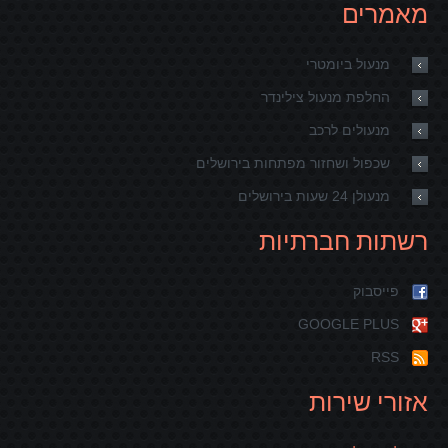
מאמרים
מנעול ביומטרי
החלפת מנעול צילינדר
מנעולים לרכב
שכפול ושחזור מפתחות בירושלים
מנעולן 24 שעות בירושלים
רשתות חברתיות
פייסבוק
GOOGLE PLUS
RSS
אזורי שירות